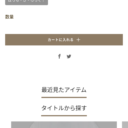
数量
カートに入れる
Facebook
Twitter
最近見たアイテム
タイトルから探す