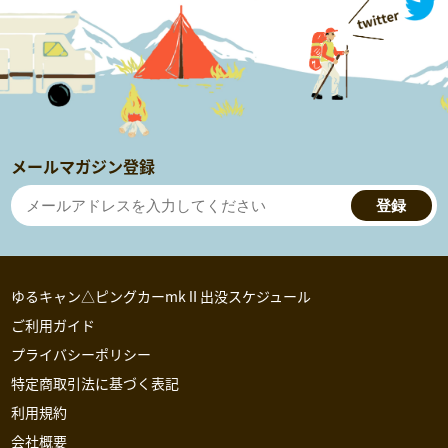
メールマガジン登録
登録
ゆるキャン△ピングカーmkⅡ出没スケジュール
ご利用ガイド
プライバシーポリシー
特定商取引法に基づく表記
利用規約
会社概要