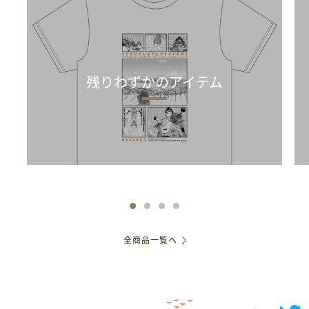
残りわずかのアイテム
全商品一覧へ