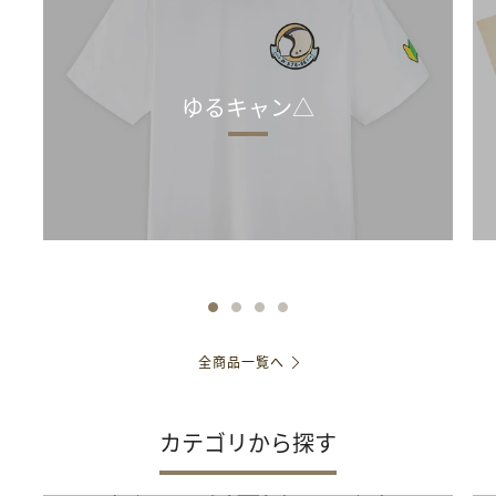
ゆるキャン△
全商品一覧へ
カテゴリから探す