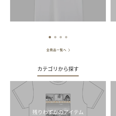
全商品一覧へ
カテゴリから探す
残りわずかのアイテム