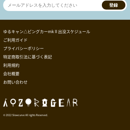
登録
ゆるキャン△ピングカーmkⅡ出没スケジュール
ご利用ガイド
プライバシーポリシー
特定商取引法に基づく表記
利用規約
会社概要
お問い合わせ
© 2022 Slowcurve All rights Reserved.