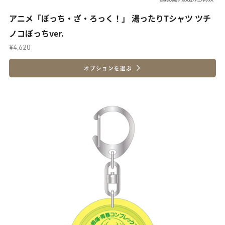
アニメ「ぼっち・ざ・ろっく！」 湯ったりTシャツ ツチ
ノコぼっちver.
¥4,620
オプションを選ぶ