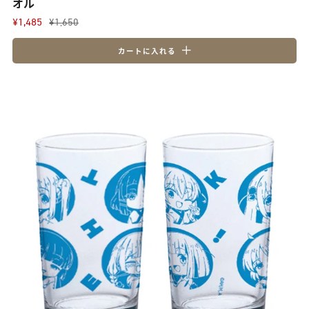
オル
¥1,485
¥1,650
カートに入れる