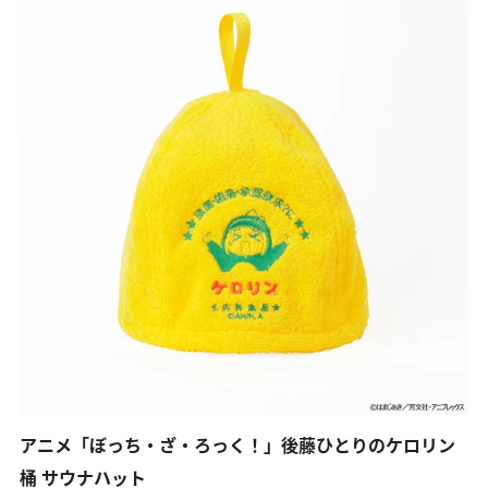
アニメ「ぼっち・ざ・ろっく！」後藤ひとりのケロリン
桶 サウナハット