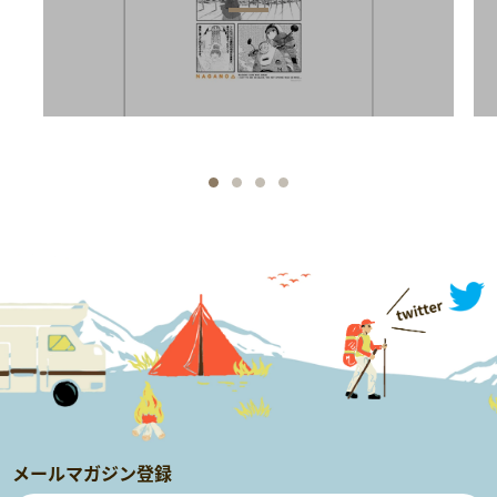
メールマガジン登録