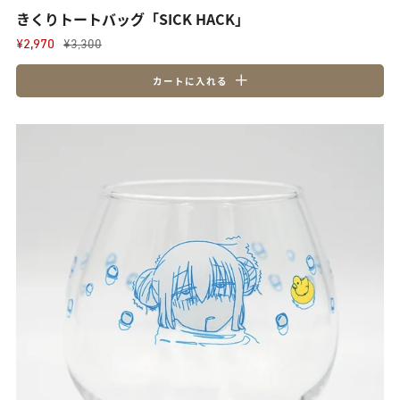
きくりトートバッグ「SICK HACK」
¥2,970
¥3,300
カートに入れる