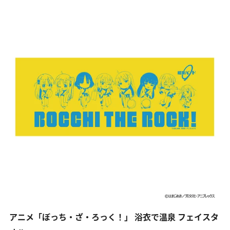
アニメ「ぼっち・ざ・ろっく！」 浴衣で温泉 フェイスタ