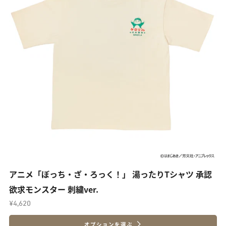
アニメ「ぼっち・ざ・ろっく！」 湯ったりTシャツ 承認
欲求モンスター 刺繍ver.
¥4,620
オプションを選ぶ