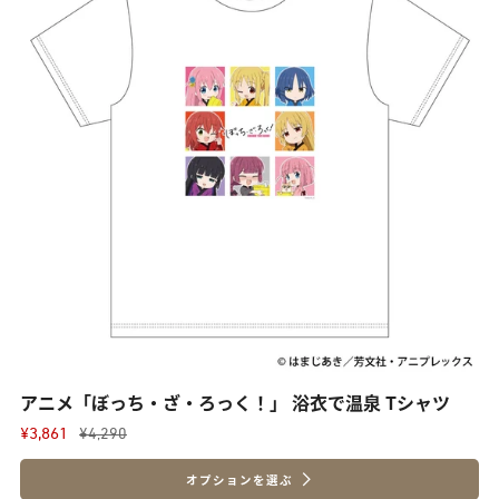
アニメ「ぼっち・ざ・ろっく！」 浴衣で温泉 Tシャツ
¥3,861
¥4,290
オプションを選ぶ