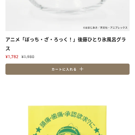
アニメ「ぼっち・ざ・ろっく！」後藤ひとり氷風呂グラ
ス
¥1,782
¥1,980
カートに入れる