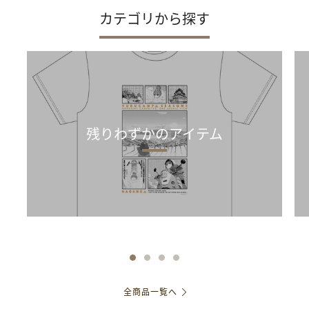
カテゴリから探す
残りわずかのアイテム
全商品一覧へ