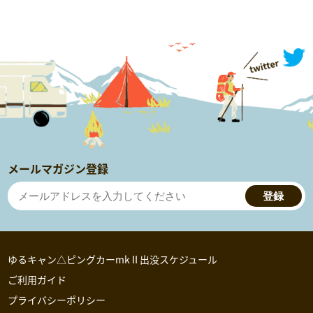
メールマガジン登録
登録
ゆるキャン△ピングカーmkⅡ出没スケジュール
ご利用ガイド
プライバシーポリシー