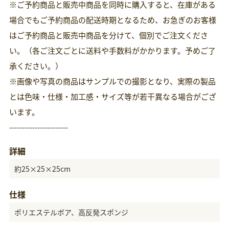
※ご予約商品と販売中商品を同時に購入すると、在庫がある
場合でもご予約商品の配送時期となるため、お急ぎのお客様
はご予約商品と販売中商品を分けて、個別でご注文くださ
い。（各ご注文ごとに送料や手数料がかかります。予めご了
承ください。）
※画像や写真の商品はサンプルでの撮影となり、実際の製品
とは色味・仕様・加工感・サイズ等が若干異なる場合がござ
います。
-----------------------
詳細
約25×25×25cm
仕様
ポリエステルボア、高反発スポンジ