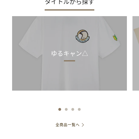
タイトルから探す
ゆるキャン△
全商品一覧へ