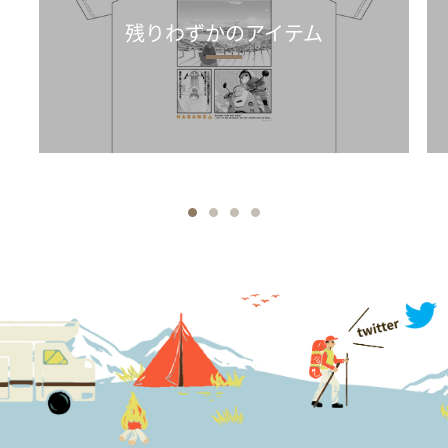
残りわずかのアイテム