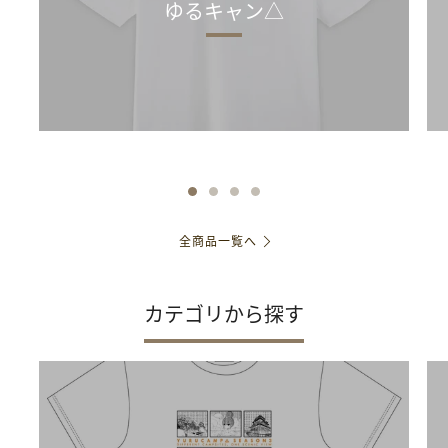
ゆるキャン△
全商品一覧へ
カテゴリから探す