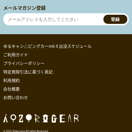
メールマガジン登録
登録
ゆるキャン△ピングカーmkⅡ出没スケジュール
ご利用ガイド
プライバシーポリシー
特定商取引法に基づく表記
利用規約
会社概要
お問い合わせ
© 2022 Slowcurve All rights Reserved.