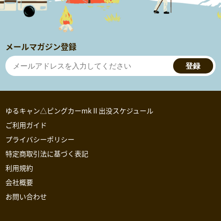
メールマガジン登録
登録
ゆるキャン△ピングカーmkⅡ出没スケジュール
ご利用ガイド
プライバシーポリシー
特定商取引法に基づく表記
利用規約
会社概要
お問い合わせ