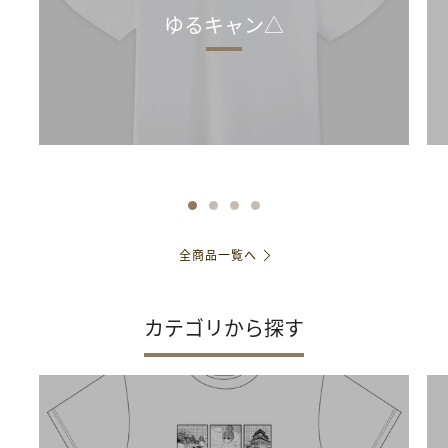
ゆるキャン△
全商品一覧へ
カテゴリから探す