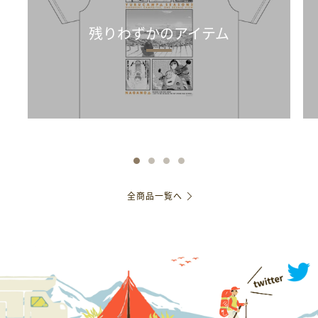
残りわずかのアイテム
全商品一覧へ