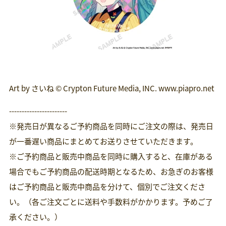
Art by さいね © Crypton Future Media, INC. www.piapro.net
-----------------------
※発売日が異なるご予約商品を同時にご注文の際は、発売日
が一番遅い商品にまとめてお送りさせていただきます。
※ご予約商品と販売中商品を同時に購入すると、在庫がある
場合でもご予約商品の配送時期となるため、お急ぎのお客様
はご予約商品と販売中商品を分けて、個別でご注文くださ
い。（各ご注文ごとに送料や手数料がかかります。予めご了
承ください。）