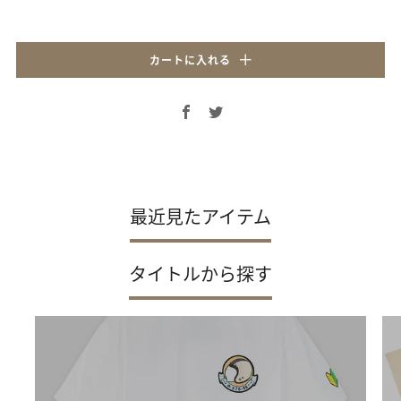
カートに入れる
Facebook
Twitter
最近見たアイテム
タイトルから探す