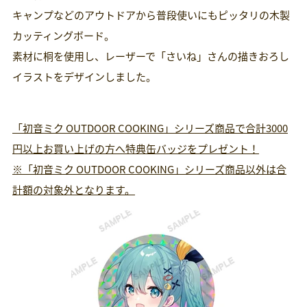
キャンプなどのアウトドアから普段使いにもピッタリの木製
カッティングボード。
素材に桐を使用し、レーザーで「さいね」さんの描きおろし
イラストをデザインしました。
「初音ミク OUTDOOR COOKING」シリーズ商品で合計3000
円以上お買い上げの方へ特典缶バッジをプレゼント！
※「初音ミク OUTDOOR COOKING」シリーズ商品以外は合
計額の対象外となります。