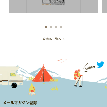
全商品一覧へ
メールマガジン登録