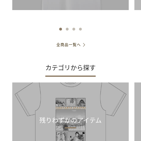
全商品一覧へ
カテゴリから探す
残りわずかのアイテム