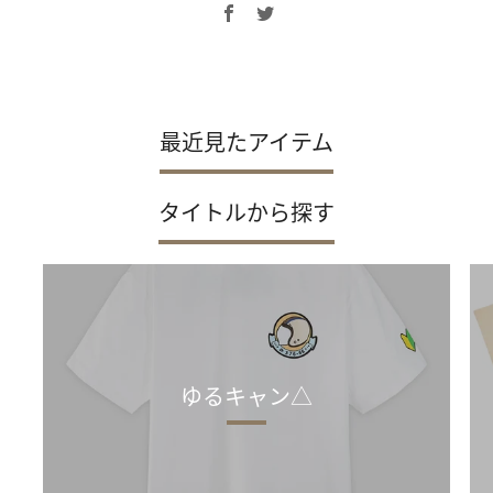
Facebook
Twitter
最近見たアイテム
タイトルから探す
ゆるキャン△