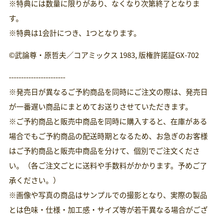
※特典には数量に限りがあり、なくなり次第終了となりま
す。
※特典は1会計につき、1つとなります。
©武論尊・原哲夫／コアミックス 1983, 版権許諾証GX-702
-----------------------
※発売日が異なるご予約商品を同時にご注文の際は、発売日
が一番遅い商品にまとめてお送りさせていただきます。
※ご予約商品と販売中商品を同時に購入すると、在庫がある
場合でもご予約商品の配送時期となるため、お急ぎのお客様
はご予約商品と販売中商品を分けて、個別でご注文くださ
い。（各ご注文ごとに送料や手数料がかかります。予めご了
承ください。）
※画像や写真の商品はサンプルでの撮影となり、実際の製品
とは色味・仕様・加工感・サイズ等が若干異なる場合がござ