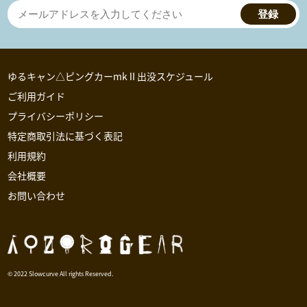
登録
ゆるキャン△ピングカーmkⅡ出没スケジュール
ご利用ガイド
プライバシーポリシー
特定商取引法に基づく表記
利用規約
会社概要
お問い合わせ
© 2022 Slowcurve All rights Reserved.