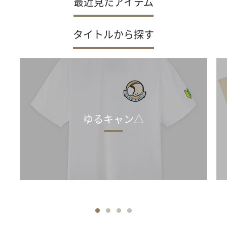
最近見たアイテム
タイトルから探す
ゆるキャン△