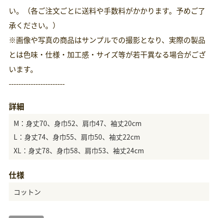
い。（各ご注文ごとに送料や手数料がかかります。予めご了
承ください。）
※画像や写真の商品はサンプルでの撮影となり、実際の製品
とは色味・仕様・加工感・サイズ等が若干異なる場合がござ
います。
-----------------------
詳細
M：身丈70、身巾52、肩巾47、袖丈20cm
L：身丈74、身巾55、肩巾50、袖丈22cm
XL：身丈78、身巾58、肩巾53、袖丈24cm
仕様
コットン