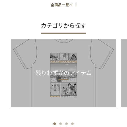
全商品一覧へ
カテゴリから探す
残りわずかのアイテム