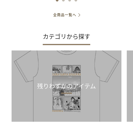
全商品一覧へ
カテゴリから探す
残りわずかのアイテム