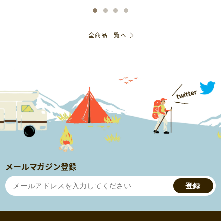
全商品一覧へ
メールマガジン登録
登録