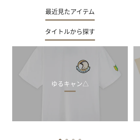
最近見たアイテム
タイトルから探す
ゆるキャン△