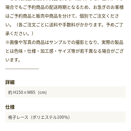
場合でもご予約商品の配送時期となるため、お急ぎのお客様
はご予約商品と販売中商品を分けて、個別でご注文くださ
い。（各ご注文ごとに送料や手数料がかかります。予めご了
承ください。）
※画像や写真の商品はサンプルでの撮影となり、実際の製品
とは色味・仕様・加工感・サイズ等が若干異なる場合がござ
います。
-----------------------
詳細
約 H150×W85（cm)
仕様
格子レース（ポリエステル100％）