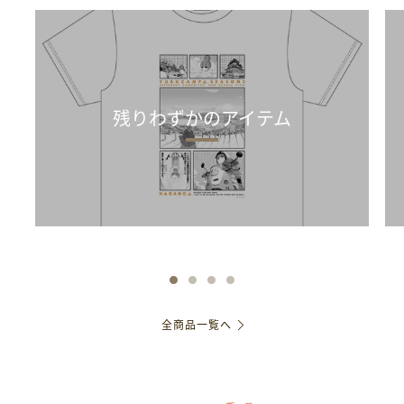
残りわずかのアイテム
全商品一覧へ