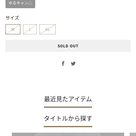
ゆるキャン△
サイズ
M
L
XL
SOLD OUT
Facebook
Twitter
最近見たアイテム
タイトルから探す