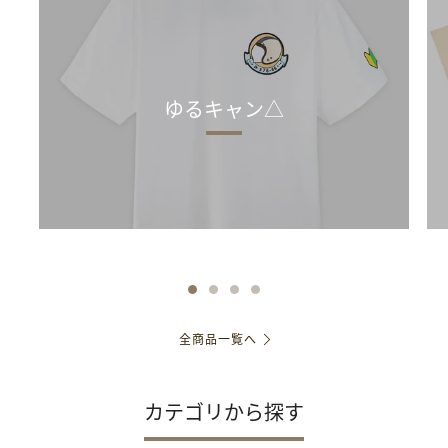
ゆるキャン△
全商品一覧へ
カテゴリから探す