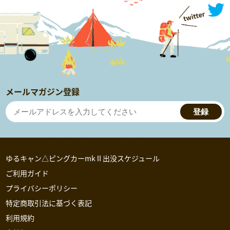
メールマガジン登録
登録
ゆるキャン△ピングカーmkⅡ出没スケジュール
ご利用ガイド
プライバシーポリシー
特定商取引法に基づく表記
利用規約