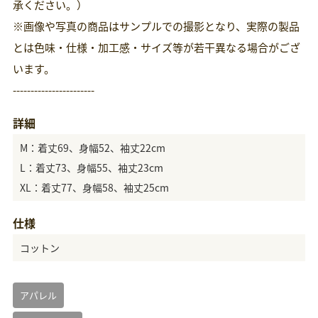
承ください。）
※画像や写真の商品はサンプルでの撮影となり、実際の製品
とは色味・仕様・加工感・サイズ等が若干異なる場合がござ
います。
-----------------------
詳細
M：着丈69、身幅52、袖丈22cm
L：着丈73、身幅55、袖丈23cm
XL：着丈77、身幅58、袖丈25cm
仕様
コットン
アパレル