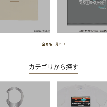
全商品一覧へ
カテゴリから探す