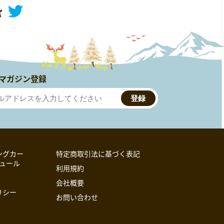
マガジン登録
登録
ングカー
特定商取引法に基づく表記
ジュール
利用規約
会社概要
リシー
お問い合わせ