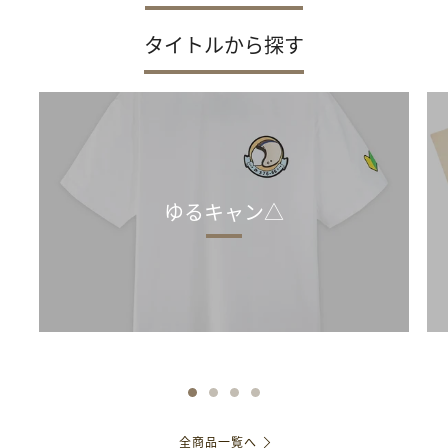
タイトルから探す
ゆるキャン△
全商品一覧へ