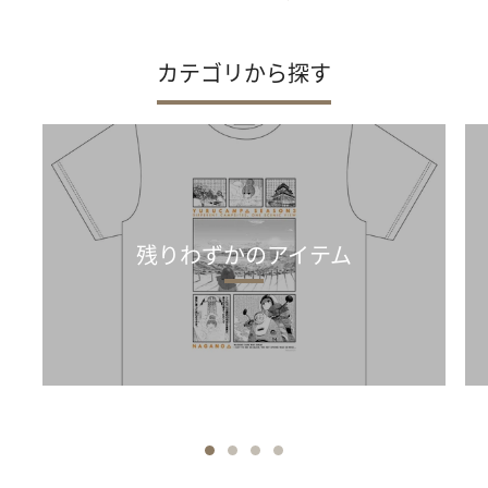
カテゴリから探す
残りわずかのアイテム