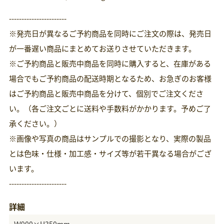
-----------------------
※発売日が異なるご予約商品を同時にご注文の際は、発売日
が一番遅い商品にまとめてお送りさせていただきます。
※ご予約商品と販売中商品を同時に購入すると、在庫がある
場合でもご予約商品の配送時期となるため、お急ぎのお客様
はご予約商品と販売中商品を分けて、個別でご注文くださ
い。（各ご注文ごとに送料や手数料がかかります。予めご了
承ください。）
※画像や写真の商品はサンプルでの撮影となり、実際の製品
とは色味・仕様・加工感・サイズ等が若干異なる場合がござ
います。
-----------------------
詳細
Ｗ900×H350mm